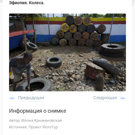
Эфиопия. Колеса.
Предыдущая
Следующая
Информация о снимке
Автор: Илона Крыжановская
Источник: Проект ФотоТур