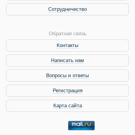
Сотрудничество
Обратная связь
Контакты
Виза в Индию
Написать нам
Вопросы и ответы
Регистрация
Карта сайта