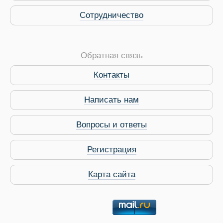
Сотрудничество
Виза в Индию
Обратная связь
Контакты
Написать нам
Вопросы и ответы
Регистрация
Карта сайта