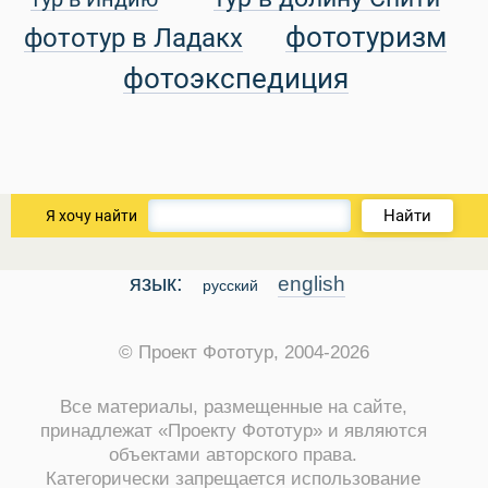
фототуризм
фототур в Ладакх
фотоэкспедиция
Найти
Я хочу найти
язык:
english
русский
© Проект Фототур, 2004-2026
Все материалы, размещенные на сайте,
принадлежат «Проекту Фототур» и являются
объектами авторского права.
Категорически запрещается использование