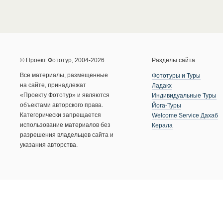
© Проект Фототур, 2004-2026
Разделы сайта
Все материалы, размещенные
Фототуры и Туры
на сайте, принадлежат
Ладакх
«Проекту Фототур» и являются
Индивидуальные Туры
объектами авторского права.
Йога-Туры
Категорически запрещается
Welcome Service Дахаб
использование материалов без
Керала
разрешения владельцев сайта и
указания авторства.