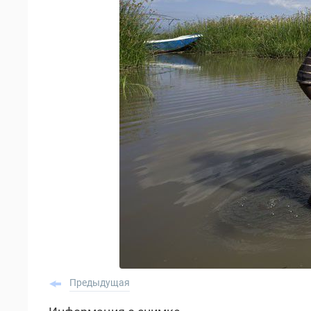
Предыдущая