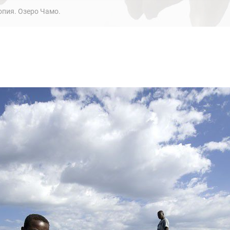
пия. Озеро Чамо.