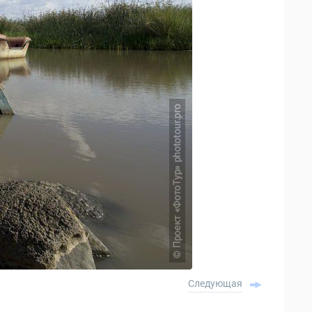
Следующая