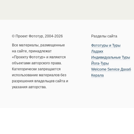
© Проект Фототур, 2004-2026
Разделы сайта
Все материалы, размещенные
Фототуры и Туры
на сайте, принадлежат
Ладакх
«Проекту Фототур» и являются
Индивидуальные Туры
объектами авторского права.
Йога-Туры
Категорически запрещается
Welcome Service Дахаб
использование материалов без
Керала
разрешения владельцев сайта и
указания авторства.