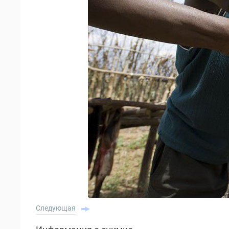
Следующая