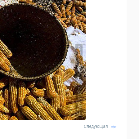
Следующая