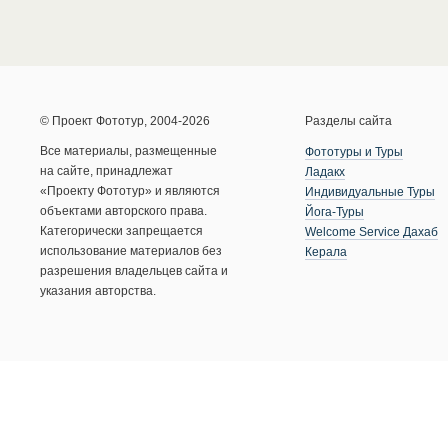
© Проект Фототур, 2004-2026
Разделы сайта
Все материалы, размещенные
Фототуры и Туры
на сайте, принадлежат
Ладакх
«Проекту Фототур» и являются
Индивидуальные Туры
объектами авторского права.
Йога-Туры
Категорически запрещается
Welcome Service Дахаб
использование материалов без
Керала
разрешения владельцев сайта и
указания авторства.