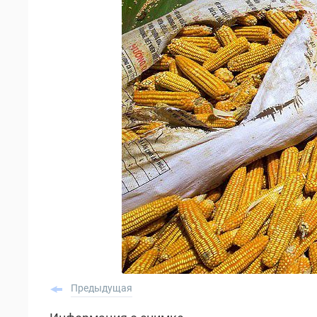
Предыдущая