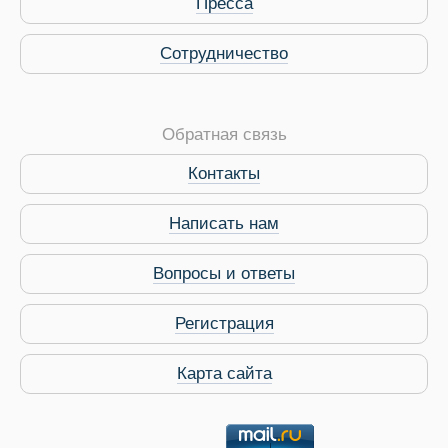
Пресса
Сотрудничество
Обратная связь
Контакты
Виза в Индию
Написать нам
Вопросы и ответы
Регистрация
Карта сайта