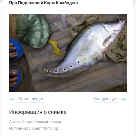
Про Подножный Корм Камбоджа
Предыдущая
Следующая
Информация о снимке
Автор: Илона Крыжановская
Источник: Проект ФотоТур