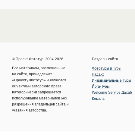
© Проект Фототур, 2004-2026
Разделы сайта
Все материалы, размещенные
Фототуры и Туры
на сайте, принадлежат
Ладакх
«Проекту Фототур» и являются
Индивидуальные Туры
объектами авторского права.
Йога-Туры
Категорически запрещается
Welcome Service Дахаб
использование материалов без
Керала
разрешения владельцев сайта и
указания авторства.