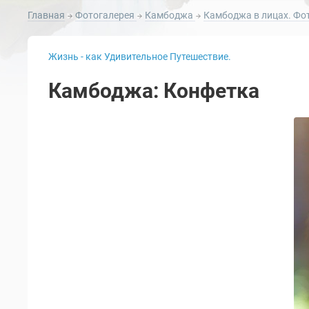
Главная
Фотогалерея
Камбоджа
Камбоджа в лицах. Ф
Жизнь - как Удивительное Путешествие.
Камбоджа: Конфетка