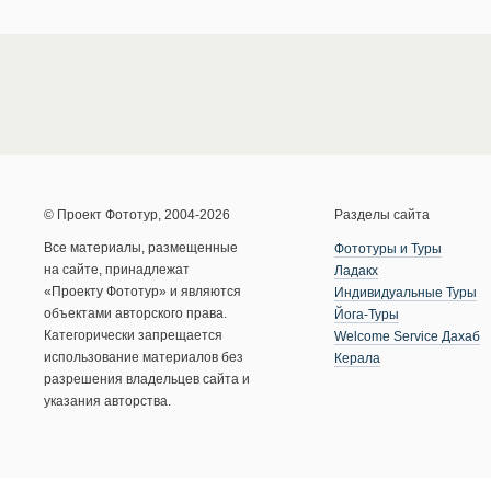
© Проект Фототур, 2004-2026
Разделы сайта
Все материалы, размещенные
Фототуры и Туры
на сайте, принадлежат
Ладакх
«Проекту Фототур» и являются
Индивидуальные Туры
объектами авторского права.
Йога-Туры
Категорически запрещается
Welcome Service Дахаб
использование материалов без
Керала
разрешения владельцев сайта и
указания авторства.