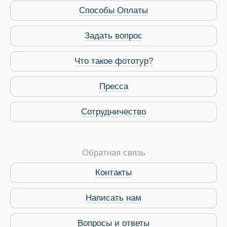
Способы Оплаты
Задать вопрос
Что такое фототур?
Пресса
Сотрудничество
Обратная связь
Контакты
Виза в Индию
Написать нам
Вопросы и ответы