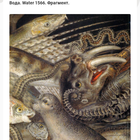
Вода. Water 1566. Фрагмент.