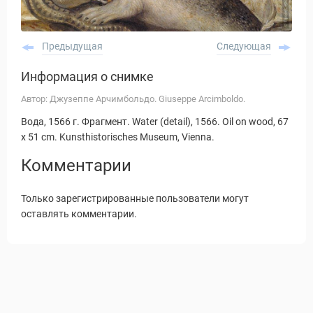
Предыдущая
Следующая
Информация о снимке
Автор: Джузеппе Арчимбольдо. Giuseppe Arcimboldo.
Вода, 1566 г. Фрагмент. Water (detail), 1566. Oil on wood, 67
x 51 cm. Kunsthistorisches Museum, Vienna.
Комментарии
Только зарегистрированные пользователи могут
оставлять комментарии.
Статьи