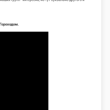
Гороходом.