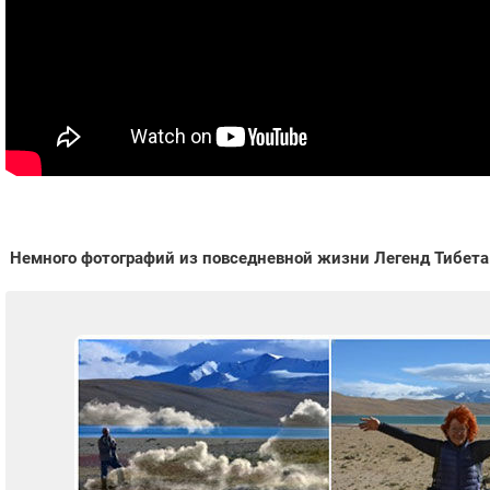
Немного фотографий из повседневной жизни Легенд Тибета