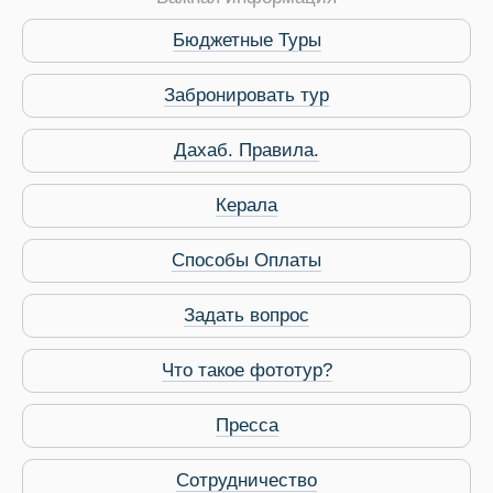
Бюджетные Туры
Забронировать тур
Дахаб. Правила.
Керала
Способы Оплаты
Задать вопрос
Что такое фототур?
Пресса
Виза в Индию
Сотрудничество