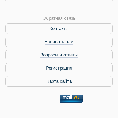
Обратная связь
Контакты
Написать нам
Вопросы и ответы
Регистрация
Карта сайта