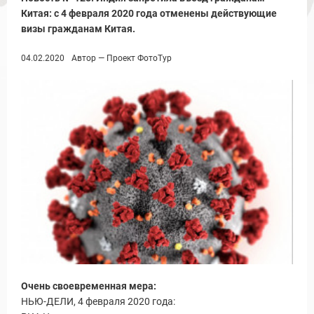
Китая: с 4 февраля 2020 года отменены действующие
визы гражданам Китая.
04.02.2020
Автор — Проект ФотоТур
Новости и Отчеты
Очень своевременная мера:
НЬЮ-ДЕЛИ, 4 февраля 2020 года: