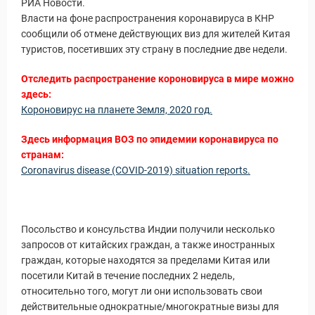
РИА Новости.
Власти на фоне распространения коронавируса в КНР
сообщили об отмене действующих виз для жителей Китая
туристов, посетивших эту страну в последние две недели.
Отследить распространение короновируса в мире можно
здесь:
Короновирус на планете Земля, 2020 год.
Здесь информация ВОЗ по эпидемии коронавируса по
странам:
Coronavirus disease (COVID-2019) situation reports.
Посольство и консульства Индии получили несколько
запросов от китайских граждан, а также иностранных
граждан, которые находятся за пределами Китая или
посетили Китай в течение последних 2 недель,
относительно того, могут ли они использовать свои
действительные однократные/многократные визы для