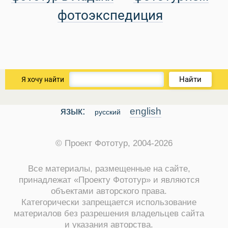
фотоэкспедиция
Найти
Я хочу найти
Путеводитель по Инд
язык:
english
русский
© Проект Фототур, 2004-2026
Все материалы, размещенные на сайте,
принадлежат «Проекту Фототур» и являются
объектами авторского права.
Категорически запрещается использование
материалов без разрешения владельцев сайта
и указания авторства.