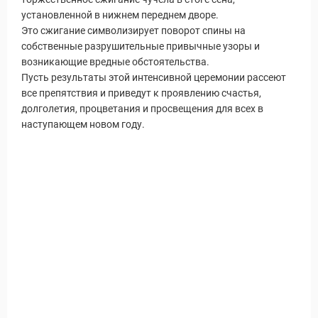
установленной в нижнем переднем дворе.
Это сжигание символизирует поворот спины на
собственные разрушительные привычные узоры и
возникающие вредные обстоятельства.
Пусть результаты этой интенсивной церемонии рассеют
все препятствия и приведут к проявлению счастья,
долголетия, процветания и просвещения для всех в
наступающем новом году.