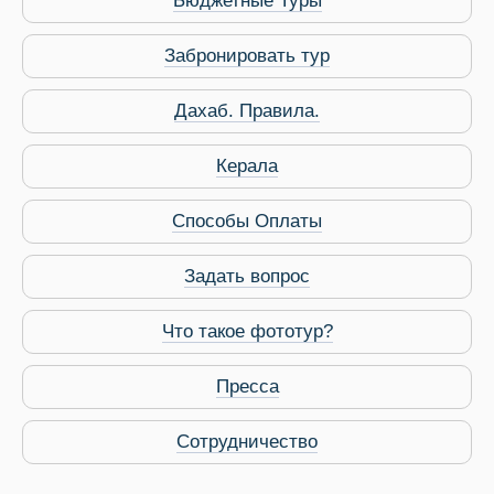
Бюджетные Туры
Забронировать тур
Дахаб. Правила.
Керала
Виза в Индию
Способы Оплаты
Задать вопрос
Что такое фототур?
Пресса
Сотрудничество