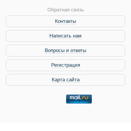
Обратная связь
Контакты
Написать нам
Вопросы и ответы
Регистрация
Карта сайта