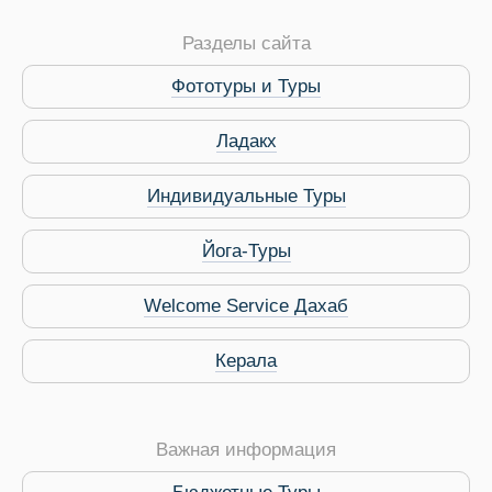
Разделы сайта
Фототуры и Туры
Ладакх
Индивидуальные Туры
Йога-Туры
Welcome Service Дахаб
Керала
Важная информация