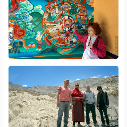
Статьи