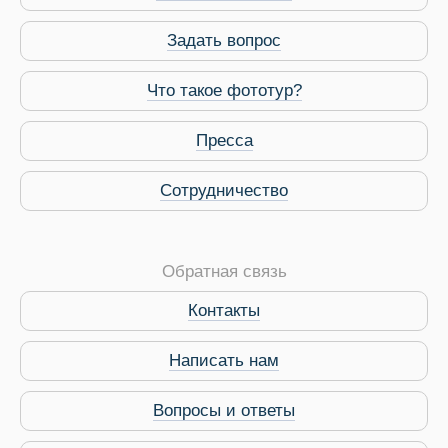
Задать вопрос
Что такое фототур?
Пресса
Сотрудничество
Обратная связь
Контакты
Написать нам
Вопросы и ответы