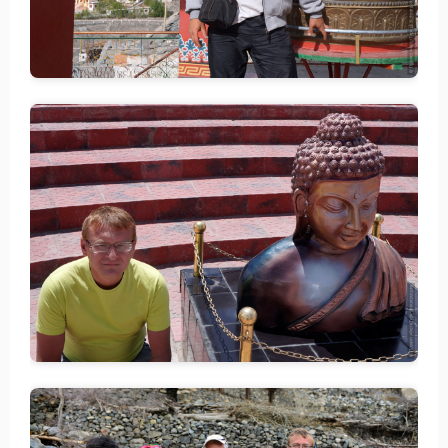
Путеводитель по Инд