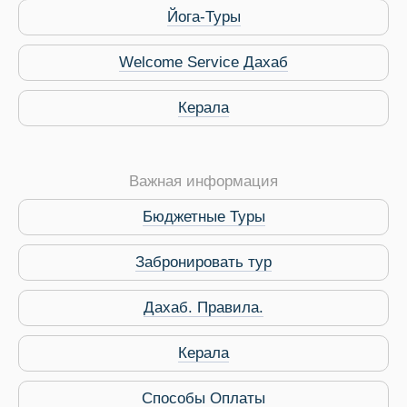
Йога-Туры
Welcome Service Дахаб
Керала
Важная информация
Бюджетные Туры
Забронировать тур
Дахаб. Правила.
Керала
Способы Оплаты