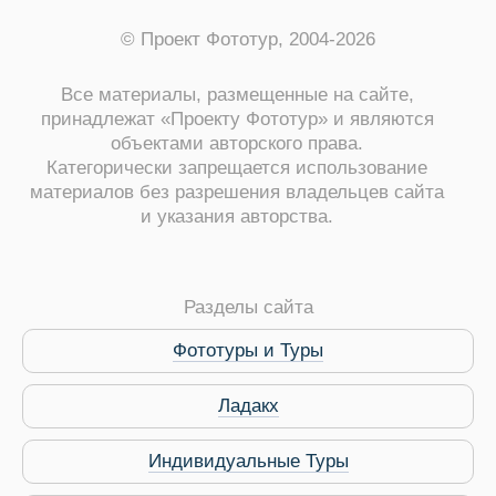
© Проект Фототур, 2004-2026
Все материалы, размещенные на сайте,
принадлежат «Проекту Фототур» и являются
объектами авторского права.
Категорически запрещается использование
материалов без разрешения владельцев сайта
и указания авторства.
Разделы сайта
Фототуры и Туры
Виза в Индию
Ладакх
Индивидуальные Туры