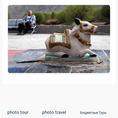
photo tour
photo travel
Бюджетные Туры