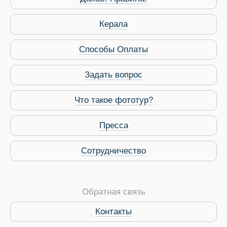
Керала
Способы Оплаты
Задать вопрос
Что такое фототур?
Пресса
Сотрудничество
Обратная связь
Виза в Индию
Контакты