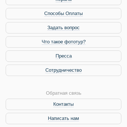
Способы Оплаты
Задать вопрос
Что такое фототур?
Пресса
Сотрудничество
Обратная связь
Контакты
Написать нам