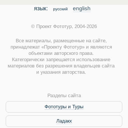
язык:
english
русский
© Проект Фототур, 2004-2026
Все материалы, размещенные на сайте,
принадлежат «Проекту Фототур» и являются
объектами авторского права.
Категорически запрещается использование
материалов без разрешения владельцев сайта
и указания авторства.
Разделы сайта
Фототуры и Туры
Ладакх