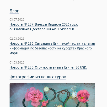
Блог
03.07.2026
Новость № 237: Въезд в Индию в 2026 году:
обязательная декларация Air Suvidha 2.0.
02.03.2026
Новость № 236: Ситуация в Египте сейчас: актуальная
информация по безопасности на курортах Красного
моря.
01.03.2026
Новость № 235: Стоимость визы в Египет 30 USD.
Фотографии из наших туров