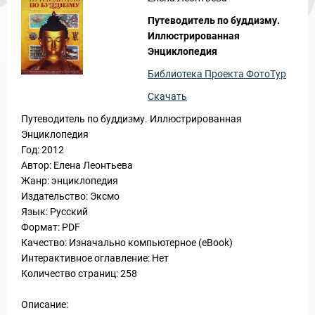
Новости и Отчеты
Путеводитель по буддизму.
Иллюстрированная
Энциклопедия
Библиотека Проекта ФотоТур
Скачать
Путеводитель по буддизму. Иллюстрированная
Энциклопедия
Год: 2012
Автор: Елена Леонтьева
Жанр: энциклопедия
Издательство: Эксмо
Язык: Русский
Формат: PDF
Качество: Изначально компьютерное (eBook)
Интерактивное оглавление: Нет
Количество страниц: 258
Описание: