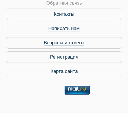
Обратная связь
Виза в Индию
Контакты
Написать нам
Вопросы и ответы
Регистрация
Карта сайта