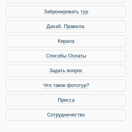
Забронировать тур
Дахаб. Правила.
Керала
Способы Оплаты
Задать вопрос
Что такое фототур?
Пресса
Сотрудничество
Виза в Индию