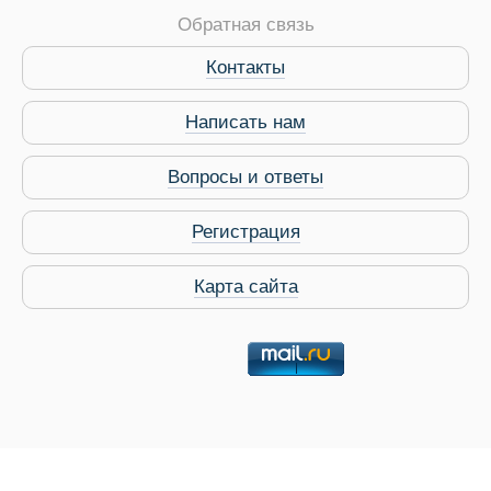
Обратная связь
Контакты
Написать нам
Вопросы и ответы
Регистрация
Карта сайта