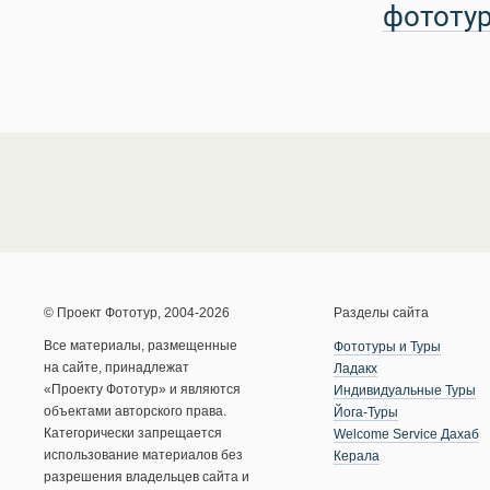
фототу
© Проект Фототур, 2004-2026
Разделы сайта
Все материалы, размещенные
Фототуры и Туры
на сайте, принадлежат
Ладакх
«Проекту Фототур» и являются
Индивидуальные Туры
объектами авторского права.
Йога-Туры
Категорически запрещается
Welcome Service Дахаб
использование материалов без
Керала
разрешения владельцев сайта и