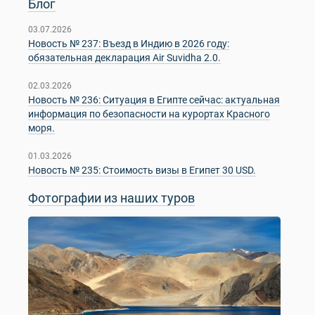
Блог
03.07.2026
Новость № 237: Въезд в Индию в 2026 году:
обязательная декларация Air Suvidha 2.0.
02.03.2026
Новость № 236: Ситуация в Египте сейчас: актуальная
информация по безопасности на курортах Красного
моря.
01.03.2026
Новость № 235: Стоимость визы в Египет 30 USD.
Фотографии из наших туров