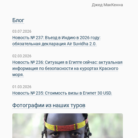
Джед МакКенна
Блог
03.07.2026
Новость № 237: Въезд в Индию в 2026 году:
обязательная декларация Air Suvidha 2.0.
02.03.2026
Новость № 236: Ситуация в Египте сейчас: актуальная
информация по безопасности на курортах Красного
моря.
01.03.2026
Новость № 235: Стоимость визы в Египет 30 USD.
Фотографии из наших туров