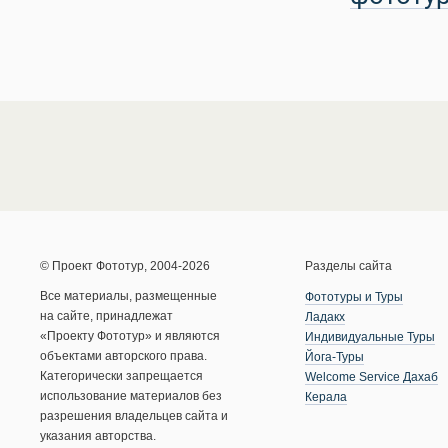
© Проект Фототур, 2004-2026
Разделы сайта
Все материалы, размещенные
Фототуры и Туры
на сайте, принадлежат
Ладакх
«Проекту Фототур» и являются
Индивидуальные Туры
объектами авторского права.
Йога-Туры
Категорически запрещается
Welcome Service Дахаб
использование материалов без
Керала
разрешения владельцев сайта и
указания авторства.