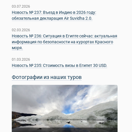
03.07.2026
Новость № 237: Въезд в Индию в 2026 году:
обязательная декларация Air Suvidha 2.0.
02.03.2026
Новость № 236: Ситуация в Египте сейчас: актуальная
информация по безопасности на курортах Красного
моря.
01.03.2026
Новость № 235: Стоимость визы в Египет 30 USD.
Фотографии из наших туров