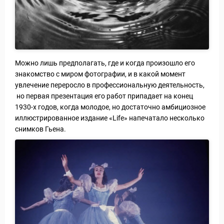
Можно лишь предполагать, где и когда произошло его
знакомство с миром фотографии, и в какой момент
увлечение переросло в профессиональную деятельность,
но первая презентация его работ припадает на конец
1930-х годов, когда молодое, но достаточно амбициозное
иллюстрированное издание «Life» напечатало несколько
снимков Гьена.