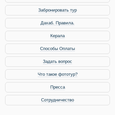
Забронировать тур
Дахаб. Правила.
Керала
Способы Оплаты
Задать вопрос
Что такое фототур?
Пресса
Сотрудничество