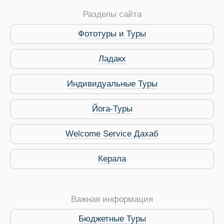
Разделы сайта
Фототуры и Туры
Ладакх
Индивидуальные Туры
Йога-Туры
Welcome Service Дахаб
Керала
Важная информация
Бюджетные Туры