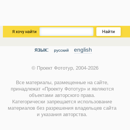
Найти
Я хочу найти
язык:
english
русский
© Проект Фототур, 2004-2026
Все материалы, размещенные на сайте,
принадлежат «Проекту Фототур» и являются
объектами авторского права.
Виза в Индию
Категорически запрещается использование
материалов без разрешения владельцев сайта
и указания авторства.