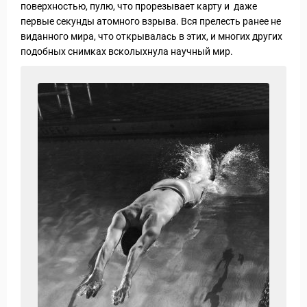
поверхностью, пулю, что прорезывает карту и даже
первые секунды атомного взрыва. Вся прелесть ранее не
виданного мира, что открывалась в этих, и многих других
подобных снимках всколыхнула научный мир.