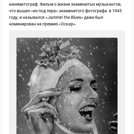
кинематограф. Фильм о жизни знаменитых музыкантов,
что вышел «из под пера» знаменитого фотографа в 1945
году, и назывался «Jammin' the Blues» даже был
номинирован на премию «Оскар».