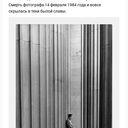
Смерть фотографа 14 февраля 1984 года и вовсе
скрылась в тени былой славы.