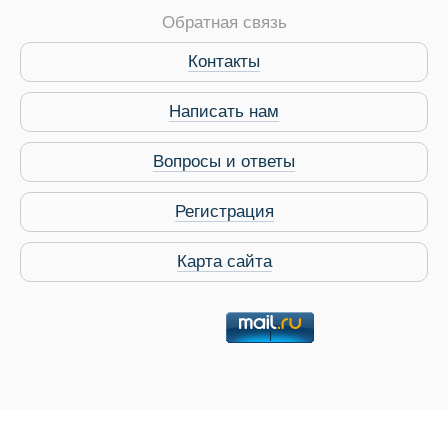
Обратная связь
Контакты
Написать нам
Вопросы и ответы
Регистрация
Карта сайта