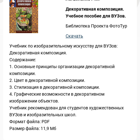
Декоративная композиция.
Учебное пособие для ВУЗов.
Библиотека Проекта ФотоТур
Скачать
Учебник по изобразительному искусству для ВУЗов:
Декоративная композиция.
Содержание:
1. Основные принципы организации декоративной
композиции.
2. Цвет в декоративной композиции.
3. Стилизация в декоративной композиции.
4. Графические возможности в декоративном
изображении объектов.
Учебник рекомендован для студентов художественных
ВУЗов и изобразительных школ.
Формат файла: PDF
Размер файла: 11,9 Мб