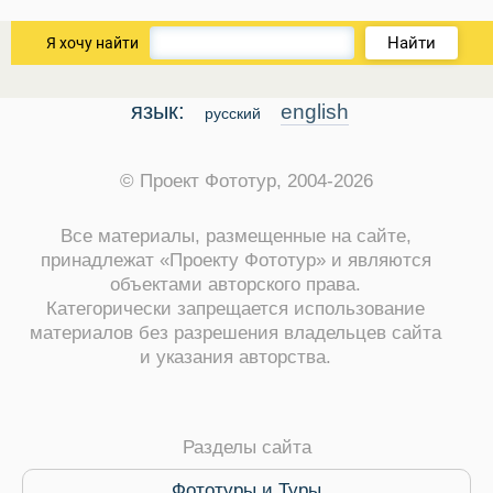
Найти
Я хочу найти
язык:
english
русский
© Проект Фототур, 2004-2026
Все материалы, размещенные на сайте,
принадлежат «Проекту Фототур» и являются
объектами авторского права.
Категорически запрещается использование
материалов без разрешения владельцев сайта
и указания авторства.
Разделы сайта
Фототуры и Туры