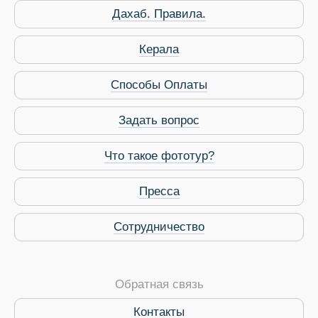
Дахаб. Правила.
Керала
 Service Дахаб
Способы Оплаты
Задать вопрос
Что такое фототур?
Пресса
Сотрудничество
Обратная связь
Контакты