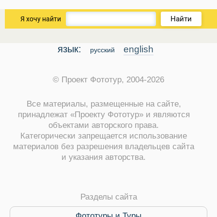
Найти
Я хочу найти
язык:
english
русский
© Проект Фототур, 2004-2026
Все материалы, размещенные на сайте,
принадлежат «Проекту Фототур» и являются
объектами авторского права.
Категорически запрещается использование
материалов без разрешения владельцев сайта
и указания авторства.
Разделы сайта
Фототуры и Туры