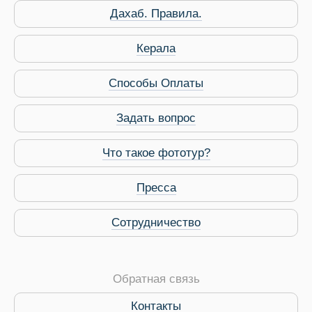
Дахаб. Правила.
Керала
 Service Дахаб
Способы Оплаты
Задать вопрос
Что такое фототур?
Пресса
Сотрудничество
Обратная связь
Контакты