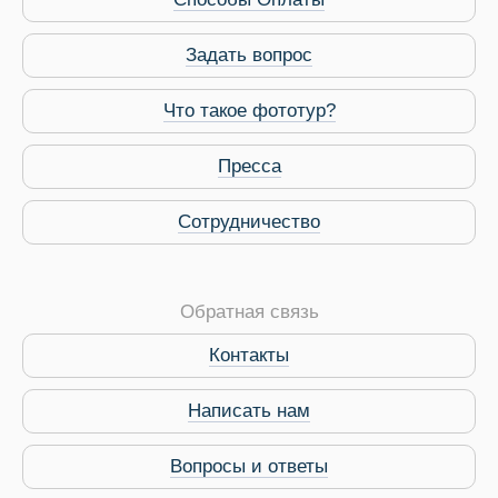
Задать вопрос
Что такое фототур?
Пресса
Виза в Индию
Сотрудничество
Обратная связь
Контакты
Написать нам
Вопросы и ответы