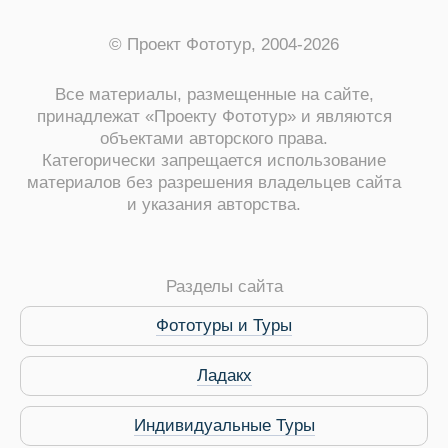
© Проект Фототур, 2004-2026
Все материалы, размещенные на сайте,
принадлежат «Проекту Фототур» и являются
объектами авторского права.
Категорически запрещается использование
материалов без разрешения владельцев сайта
и указания авторства.
Разделы сайта
Фототуры и Туры
Ладакх
Индивидуальные Туры