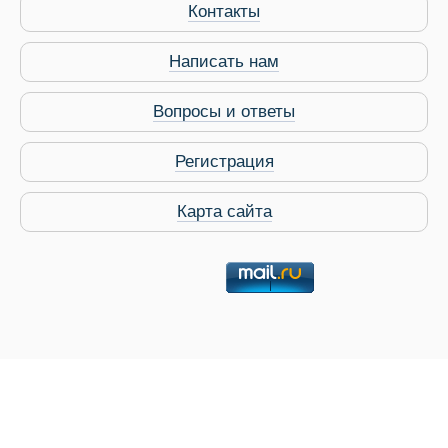
Контакты
Написать нам
Виза в Индию
Вопросы и ответы
Регистрация
Карта сайта