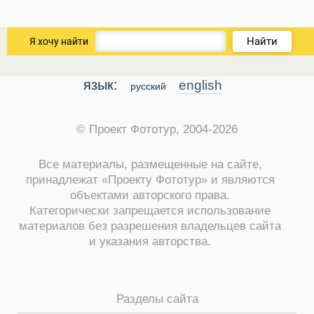
Найти
Я хочу найти
язык:
english
русский
© Проект Фототур, 2004-2026
Все материалы, размещенные на сайте,
принадлежат «Проекту Фототур» и являются
объектами авторского права.
Категорически запрещается использование
материалов без разрешения владельцев сайта
и указания авторства.
Разделы сайта