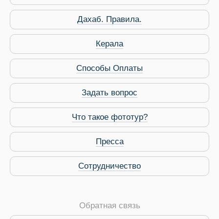
Дахаб. Правила.
Керала
 Service Дахаб
Способы Оплаты
Задать вопрос
Что такое фототур?
Пресса
Сотрудничество
Обратная связь