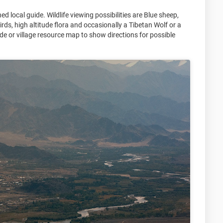
ed local guide. Wildlife viewing possibilities are Blue sheep,
rds, high altitude flora and occasionally a Tibetan Wolf or a
de or village resource map to show directions for possible