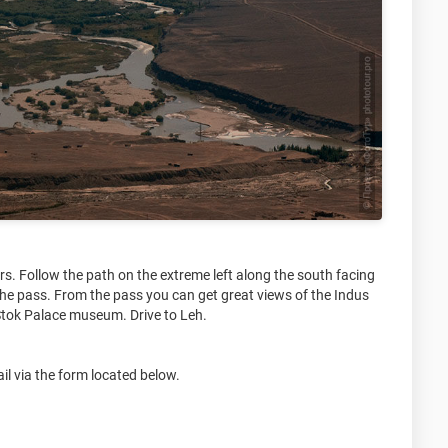
rs. Follow the path on the extreme left along the south facing
 the pass. From the pass you can get great views of the Indus
o Stok Palace museum. Drive to Leh.
il via the form located below.