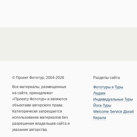
© Проект Фототур, 2004-2026
Разделы сайта
Все материалы, размещенные
Фототуры и Туры
на сайте, принадлежат
Ладакх
«Проекту Фототур» и являются
Индивидуальные Туры
объектами авторского права.
Йога-Туры
Категорически запрещается
Welcome Service Дахаб
использование материалов без
Керала
разрешения владельцев сайта и
указания авторства.