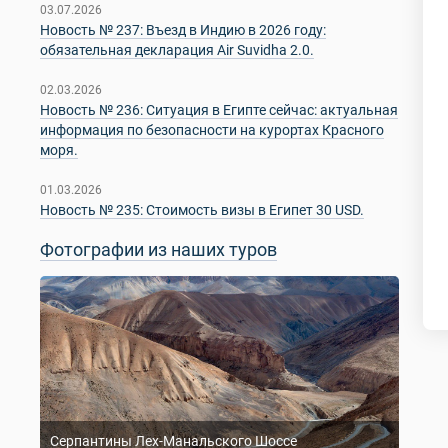
03.07.2026
Новость № 237: Въезд в Индию в 2026 году:
обязательная декларация Air Suvidha 2.0.
02.03.2026
Новость № 236: Ситуация в Египте сейчас: актуальная
информация по безопасности на курортах Красного
моря.
01.03.2026
Новость № 235: Стоимость визы в Египет 30 USD.
Фотографии из наших туров
Серпантины Лех-Манальского Шоссе