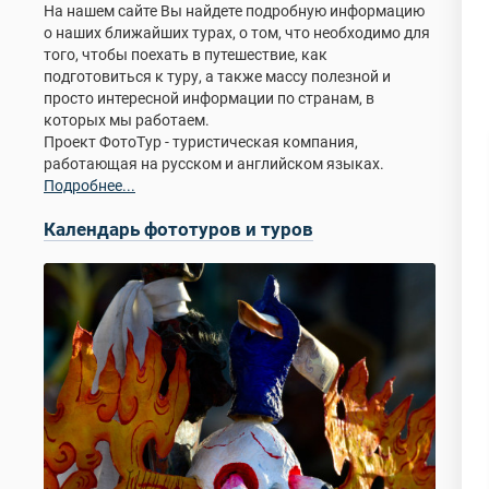
На нашем сайте Вы найдете подробную информацию
о наших ближайших турах, о том, что необходимо для
того, чтобы поехать в путешествие, как
подготовиться к туру, а также массу полезной и
просто интересной информации по странам, в
которых мы работаем.
Проект ФотоТур - туристическая компания,
работающая на русском и английском языках.
Подробнее...
Календарь фототуров и туров