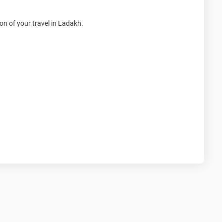
on of your travel in Ladakh.