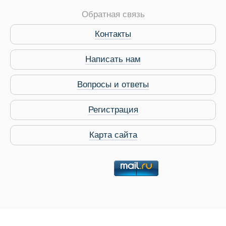
Обратная связь
Контакты
Написать нам
Вопросы и ответы
Регистрация
Карта сайта