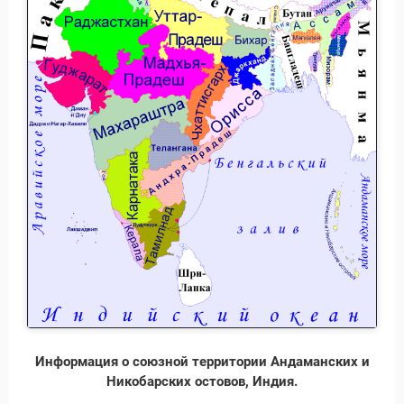
Информация о союзной территории Андаманских и
Никобарских остовов, Индия.