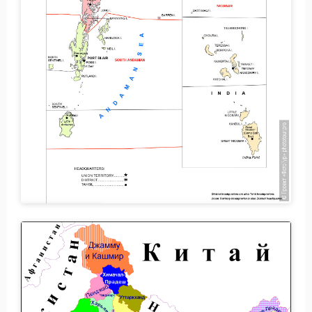
Новости и Отчеты