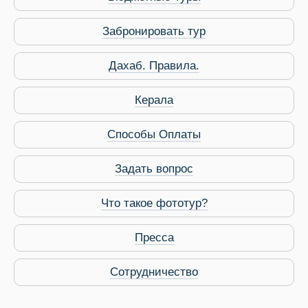
Забронировать тур
Дахаб. Правила.
Керала
Способы Оплаты
Задать вопрос
Что такое фототур?
Пресса
Сотрудничество