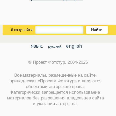
Найти
Я хочу найти
язык:
english
русский
© Проект Фототур, 2004-2026
Все материалы, размещенные на сайте,
принадлежат «Проекту Фототур» и являются
объектами авторского права.
Категорически запрещается использование
материалов без разрешения владельцев сайта
и указания авторства.