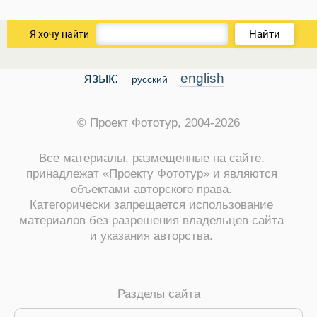
Найти
Я хочу найти
язык:
english
русский
© Проект Фототур, 2004-2026
Все материалы, размещенные на сайте,
принадлежат «Проекту Фототур» и являются
объектами авторского права.
Категорически запрещается использование
материалов без разрешения владельцев сайта
и указания авторства.
Разделы сайта