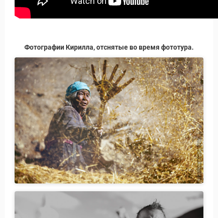
Фотографии Кирилла, отснятые во время фототура.