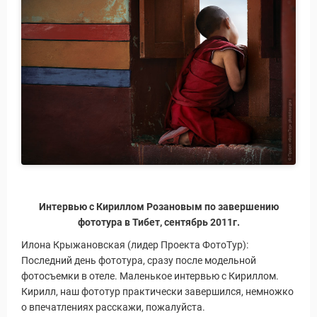
Интервью с Кириллом Розановым по завершению
фототура в Тибет, сентябрь 2011г.
Илона Крыжановская (лидер Проекта ФотоТур):
Последний день фототура, сразу после модельной
фотосъемки в отеле. Маленькое интервью с Кириллом.
Кирилл, наш фототур практически завершился, немножко
о впечатлениях расскажи, пожалуйста.