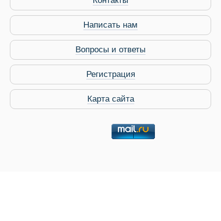
Контакты
Написать нам
Вопросы и ответы
Регистрация
Карта сайта