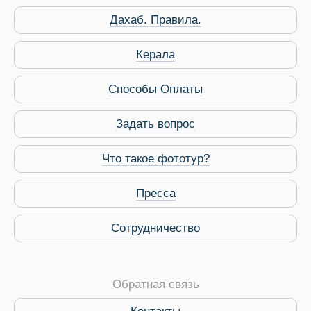
Дахаб. Правила.
Керала
Способы Оплаты
Задать вопрос
Что такое фототур?
Пресса
Сотрудничество
Обратная связь