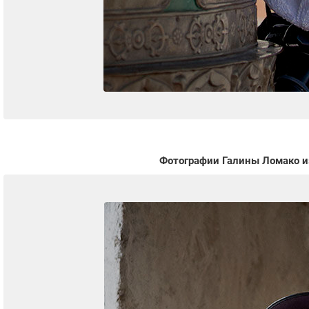
Фотографии Галины Ломако из