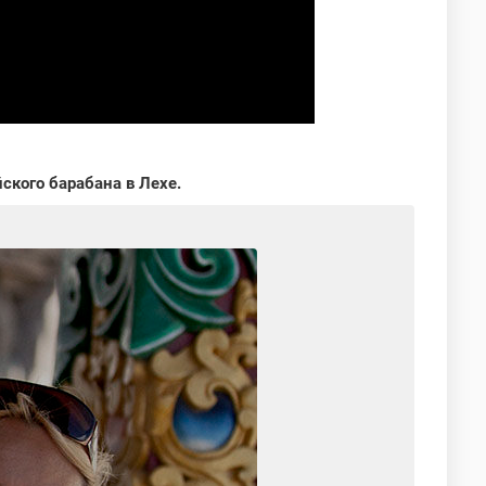
ского барабана в Лехе.