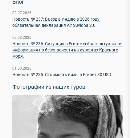
Блог
03.07.2026
Новость № 237: Въезд в Индию в 2026 году:
обязательная декларация Air Suvidha 2.0.
02.03.2026
Новость № 236: Ситуация в Египте сейчас: актуальная
информация по безопасности на курортах Красного
моря.
01.03.2026
Новость № 235: Стоимость визы в Египет 30 USD.
Фотографии из наших туров