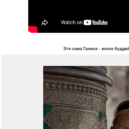
Это сама Галина - возле буддий