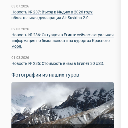
03.07.2026
Новость № 237: Въезд в Индию в 2026 году:
обязательная декларация Air Suvidha 2.0.
02.03.2026
Новость № 236: Ситуация в Египте сейчас: актуальная
информация по безопасности на курортах Красного
моря.
01.03.2026
Новость № 235: Стоимость визы в Египет 30 USD.
Фотографии из наших туров