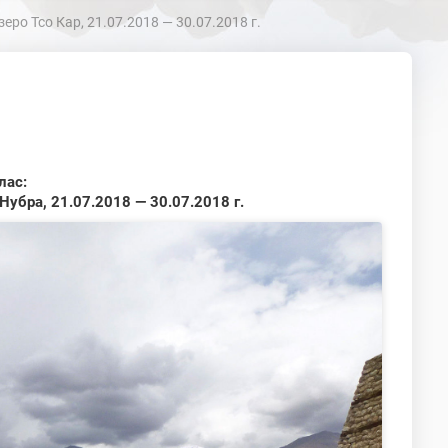
ро Тсо Кар, 21.07.2018 — 30.07.2018 г.
лас:
Нубра, 21.07.2018 — 30.07.2018 г.