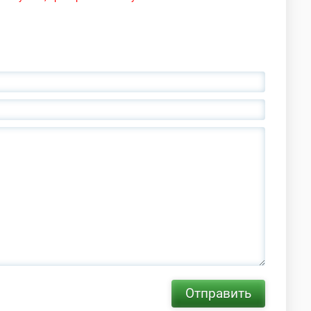
Отправить