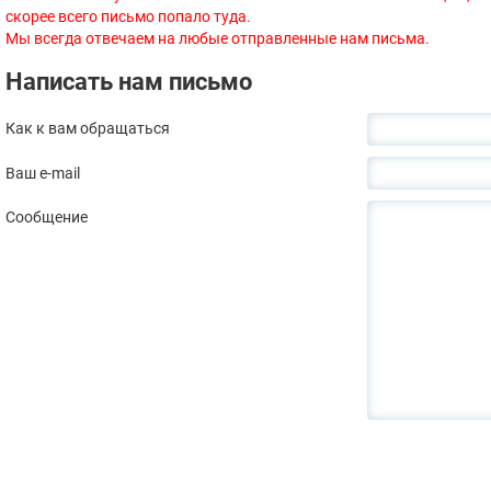
скорее всего письмо попало туда.
Мы всегда отвечаем на любые отправленные нам письма.
Написать нам письмо
Как к вам обращаться
Ваш e-mail
Сообщение