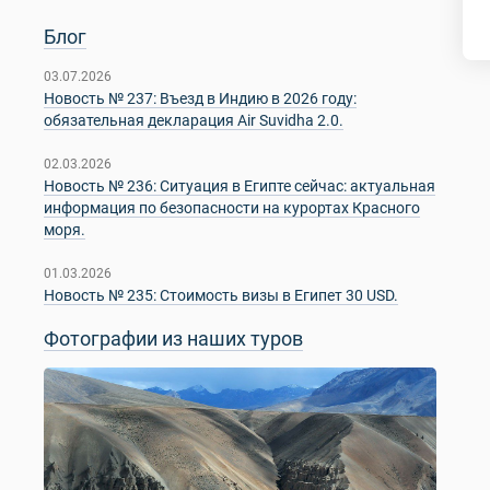
Блог
03.07.2026
Новость № 237: Въезд в Индию в 2026 году:
обязательная декларация Air Suvidha 2.0.
02.03.2026
Новость № 236: Ситуация в Египте сейчас: актуальная
информация по безопасности на курортах Красного
моря.
01.03.2026
Новость № 235: Стоимость визы в Египет 30 USD.
Фотографии из наших туров