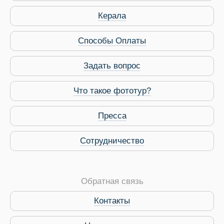
Керала
Способы Оплаты
Задать вопрос
Что такое фототур?
Пресса
Сотрудничество
Обратная связь
Контакты