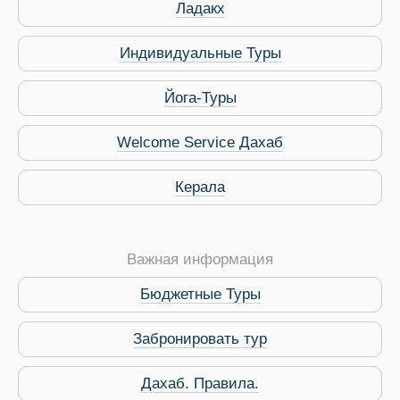
Ладакх
Индивидуальные Туры
Йога-Туры
Welcome Service Дахаб
Керала
Важная информация
Бюджетные Туры
Забронировать тур
Дахаб. Правила.