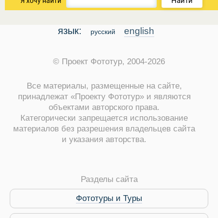
Найти
Я хочу найти
язык:
english
русский
© Проект Фототур, 2004-2026
Все материалы, размещенные на сайте,
принадлежат «Проекту Фототур» и являются
объектами авторского права.
Категорически запрещается использование
материалов без разрешения владельцев сайта
и указания авторства.
Виза в Индию
Разделы сайта
Фототуры и Туры