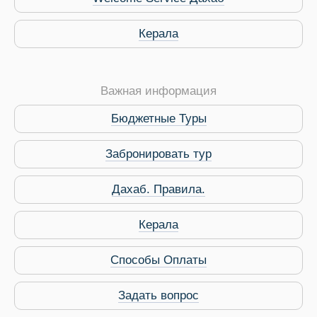
Керала
Важная информация
Бюджетные Туры
Забронировать тур
Дахаб. Правила.
Керала
Способы Оплаты
Задать вопрос