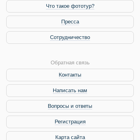
Что такое фототур?
Пресса
Сотрудничество
Обратная связь
Контакты
Написать нам
Вопросы и ответы
Регистрация
Карта сайта