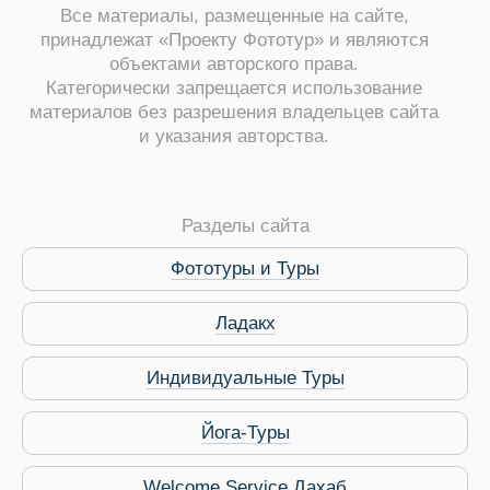
Все материалы, размещенные на сайте,
принадлежат «Проекту Фототур» и являются
объектами авторского права.
Категорически запрещается использование
материалов без разрешения владельцев сайта
и указания авторства.
Разделы сайта
Фототуры и Туры
Ладакх
Виза в Индию
Индивидуальные Туры
Йога-Туры
Welcome Service Дахаб