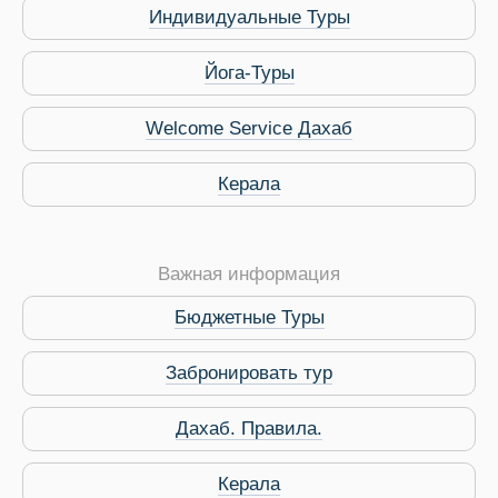
Индивидуальные Туры
Йога-Туры
Welcome Service Дахаб
Керала
Виза в Индию
Важная информация
Бюджетные Туры
Забронировать тур
Дахаб. Правила.
Керала