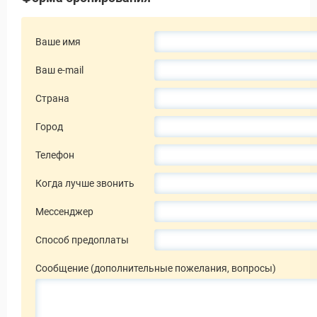
Ваше имя
Ваш e-mail
Страна
Город
Телефон
Когда лучше звонить
Мессенджер
Способ предоплаты
Сообщение (дополнительные пожелания, вопросы)