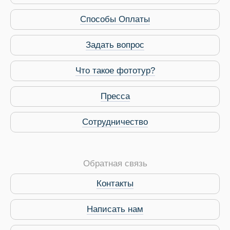
Способы Оплаты
Задать вопрос
Что такое фототур?
Пресса
Сотрудничество
Обратная связь
Контакты
Написать нам