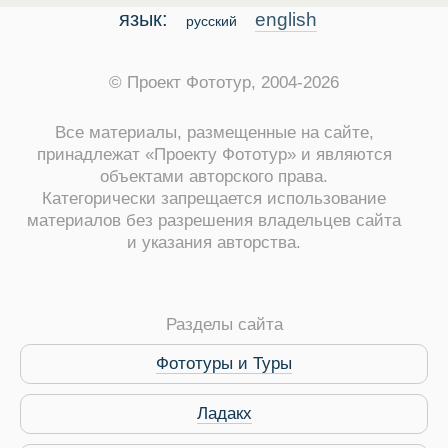
язык:
english
русский
© Проект Фототур, 2004-2026
Все материалы, размещенные на сайте,
принадлежат «Проекту Фототур» и являются
объектами авторского права.
Категорически запрещается использование
материалов без разрешения владельцев сайта
и указания авторства.
Разделы сайта
Фототуры и Туры
Ладакх