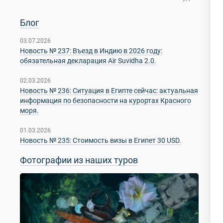
Блог
03.07.2026
Новость № 237: Въезд в Индию в 2026 году:
обязательная декларация Air Suvidha 2.0.
02.03.2026
Новость № 236: Ситуация в Египте сейчас: актуальная
информация по безопасности на курортах Красного
моря.
01.03.2026
Новость № 235: Стоимость визы в Египет 30 USD.
Фотографии из наших туров