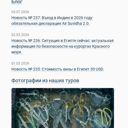
Блог
03.07.2026
Новость № 237: Въезд в Индию в 2026 году:
обязательная декларация Air Suvidha 2.0.
02.03.2026
Новость № 236: Ситуация в Египте сейчас: актуальная
информация по безопасности на курортах Красного
моря.
01.03.2026
Новость № 235: Стоимость визы в Египет 30 USD.
Фотографии из наших туров