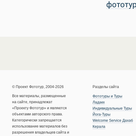
фототу
© Проект Фототур, 2004-2026
Разделы сайта
Все материалы, размещенные
Фототуры и Туры
на сайте, принадлежат
Ладакх
«Проекту Фототур» и являются
Индивидуальные Туры
объектами авторского права.
Йога-Туры
Категорически запрещается
Welcome Service Дахаб
использование материалов без
Керала
разрешения владельцев сайта и