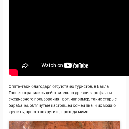
Опять-таки благодаря отсутствию туристов, в Ванла
Гонпе сохранились действительно древние артефакты
ежедневного пользования - вот, например, такие старые
барабаны, обтянутые настоящей кожей яка, и их можно
крутить, просто покрутить, проходя мимо.