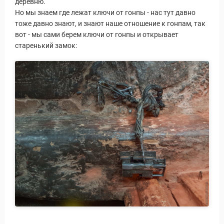
деревню.
Но мы знаем где лежат ключи от гонпы - нас тут давно
тоже давно знают, и знают наше отношение к гонпам, так
вот - мы сами берем ключи от гонпы и открывает
старенький замок: