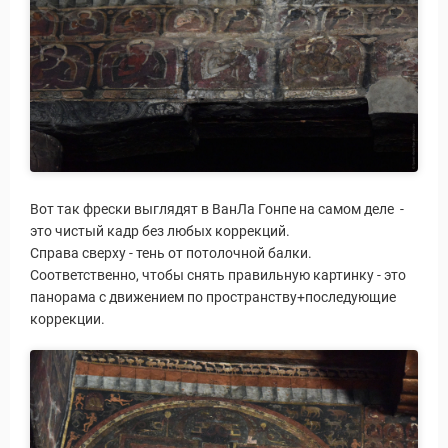
Вот так фрески выглядят в ВанЛа Гонпе на самом деле -
это чистый кадр без любых коррекций.
Справа сверху - тень от потолочной балки.
Соответственно, чтобы снять правильную картинку - это
панорама с движением по пространству+последующие
коррекции.