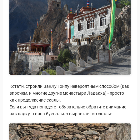
Кстати, строили ВанЛу Гонпу невероятным способом (как
впрочем, и многие другие монастыри Ладакха) - просто
как продолжение скалы.
Если вы туда попадете - обязательно обратите внимание
на кладку - гонпа буквально вырастает из скалы: