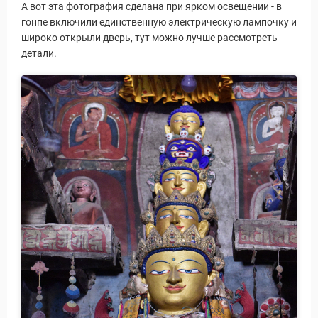
А вот эта фотография сделана при ярком освещении - в
гонпе включили единственную электрическую лампочку и
широко открыли дверь, тут можно лучше рассмотреть
детали.