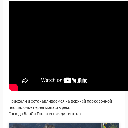
Новости и Отчеты
Приехали и останавливаемся на верхней парковочной
площадочке перед монастырем.
Отсюда ВанЛа Гонпа выглядит вот так: