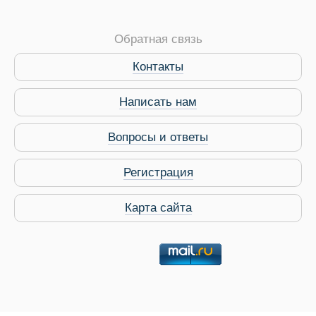
Обратная связь
Контакты
Написать нам
Вопросы и ответы
Регистрация
Карта сайта