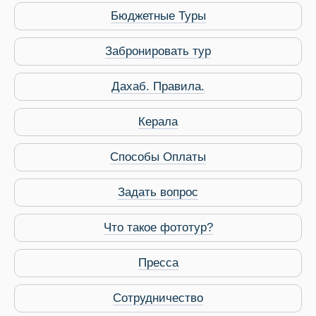
Бюджетные Туры
Забронировать тур
Дахаб. Правила.
Керала
Способы Оплаты
Задать вопрос
Что такое фототур?
Пресса
Сотрудничество