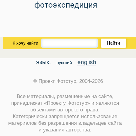
фотоэкспедиция
Найти
Я хочу найти
язык:
english
русский
© Проект Фототур, 2004-2026
Все материалы, размещенные на сайте,
принадлежат «Проекту Фототур» и являются
объектами авторского права.
Категорически запрещается использование
материалов без разрешения владельцев сайта
и указания авторства.