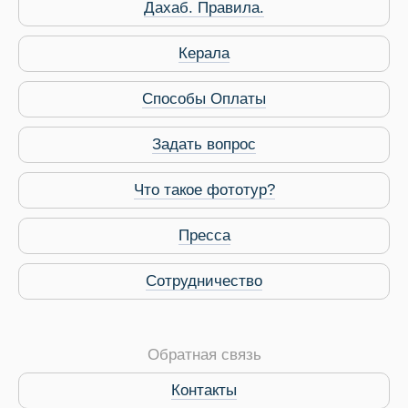
Дахаб. Правила.
Керала
Способы Оплаты
Задать вопрос
Что такое фототур?
Пресса
Сотрудничество
Обратная связь
Контакты