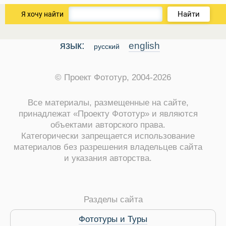
Найти
Я хочу найти
язык:
english
русский
© Проект Фототур, 2004-2026
Все материалы, размещенные на сайте,
принадлежат «Проекту Фототур» и являются
объектами авторского права.
Категорически запрещается использование
материалов без разрешения владельцев сайта
и указания авторства.
Разделы сайта
Фототуры и Туры