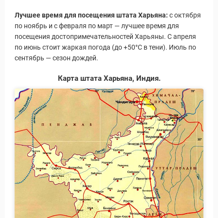
Лучшее время для посещения штата Харьяна:
с октября
по ноябрь и с февраля по март — лучшее время для
посещения достопримечательностей Харьяны. С апреля
по июнь стоит жаркая погода (до +50°С в тени). Июль по
Новости и Отчеты
сентябрь — сезон дождей.
Карта штата Харьяна, Индия.